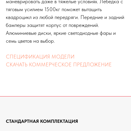
маневрировать даже в тяжелые условиях. Лебедка с
тяговым усилием 1500кг поможет вытащить
квадроцикл из любой передряги. Передние и задний
бамперы защитят корпус от повреждений.
Алюминиевые диски, яркие светодиодные фары и
семь цветов на выбор.
СПЕЦИФИКАЦИЯ МОДЕЛИ
СКАЧАТЬ КОММЕРЧЕСКОЕ ПРЕДЛОЖЕНИЕ
СТАНДАРТНАЯ КОМПЛЕКТАЦИЯ