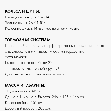
КОЛЕСА И ШИНЫ:
Передние шины: 26×9-R14
Задние шины: 26×11-R14
Колесные диски: 14-дюймовые алюминиевые
ТОРМОЗНАЯ СИСТЕМА:
Передние / задние: Два перфорированных тормозных диска
с двухпоршневыми гидравлическими тормозными
механизмами
Емкость топливного бака: 22 л.
Тип управления: Ножной / ручной
Дополнительно: Стояночный тормоз
МАССА И ГАБАРИТЫ:
«Сухая» масса: 419 кг.
Длина × Ширина × Высота: 246 × 125 × 146 см
Колесная база: 151 см
Дорожный просвет: 283 мм.