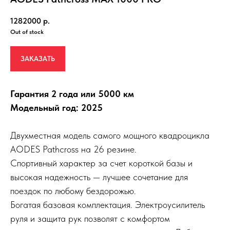
1282000
р.
Out of stock
ЗАКАЗАТЬ
Гарантия 2 года или 5000 км
Модельный год: 2025
Двухместная модель самого мощного квадроцикла
AODES Pathcross на 26 резине.
Спортивный характер за счет короткой базы и
высокая надежность — лучшее сочетание для
поездок по любому бездорожью.
Богатая базовая комплектация. Электроусилитель
руля и защита рук позволят с комфортом