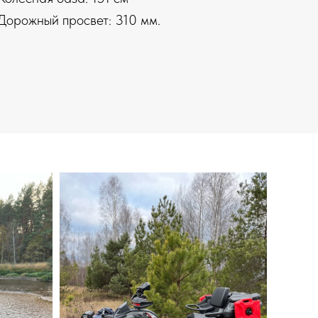
Дорожный просвет: 310 мм.