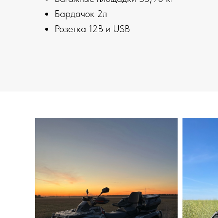
Бардачок 2л
Розетка 12В и USB