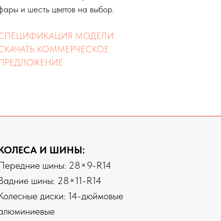
фары и шесть цветов на выбор.
СПЕЦИФИКАЦИЯ МОДЕЛИ
СКАЧАТЬ КОММЕРЧЕСКОЕ
ПРЕДЛОЖЕНИЕ
КОЛЕСА И ШИНЫ:
Передние шины: 28×9-R14
Задние шины: 28×11-R14
Колесные диски: 14-дюймовые
алюминиевые