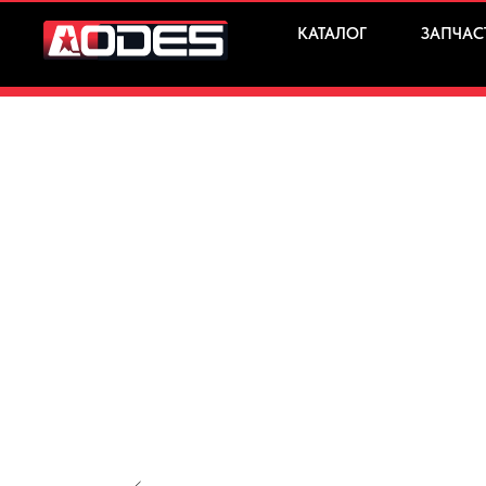
КАТАЛОГ
ЗАПЧАС