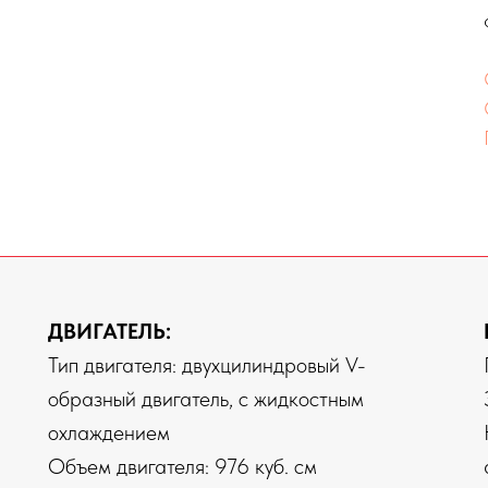
ДВИГАТЕЛЬ:
Тип двигателя: двухцилиндровый V-
образный двигатель, с жидкостным
охлаждением
Объем двигателя: 976 куб. см