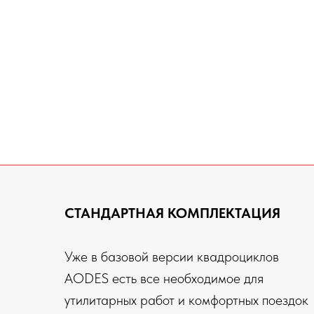
СТАНДАРТНАЯ КОМПЛЕКТАЦИЯ
Уже в базовой версии квадроциклов
AODES есть все необходимое для
утилитарных работ и комфортных поездок