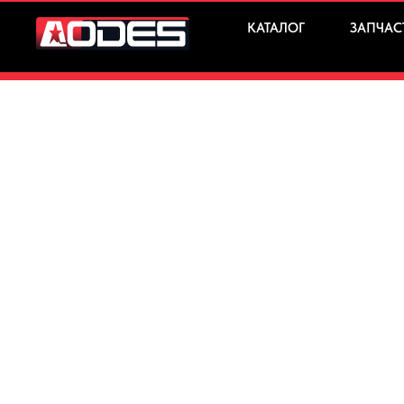
КАТАЛОГ
ЗАПЧАС