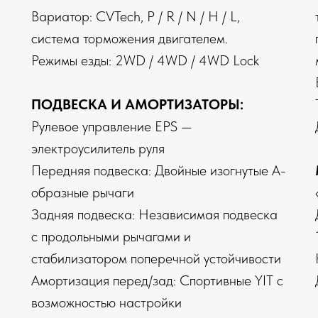
Вариатор: CVTech, P / R / N / H / L,
система торможения двигателем.
Режимы езды: 2WD / 4WD / 4WD Lock
ПОДВЕСКА И АМОРТИЗАТОРЫ:
Рулевое управление EPS —
электроусилитель руля
Передняя подвеска: Двойные изогнутые А-
образные рычаги
Задняя подвеска: Независимая подвеска
с продольными рычагами и
стабилизатором поперечной устойчивости
Амортизация перед/зад: Спортивные YIT с
возможностью настройки