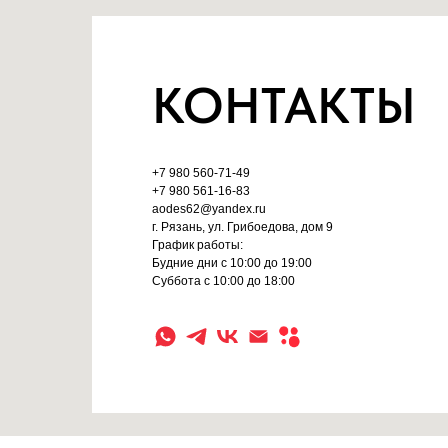
КОНТАКТЫ
+7 980 560-71-49
+7 980 561-16-83
aodes62@yandex.ru
г. Рязань, ул. Грибоедова, дом 9
График работы:
Будние дни с 10:00 до 19:00
Суббота с 10:00 до 18:00