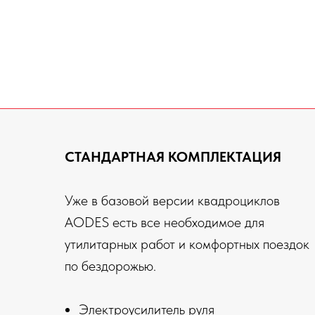
СТАНДАРТНАЯ КОМПЛЕКТАЦИЯ
Уже в базовой версии квадроциклов
AODES есть все необходимое для
утилитарных работ и комфортных поездок
по бездорожью.
Электроусилитель руля