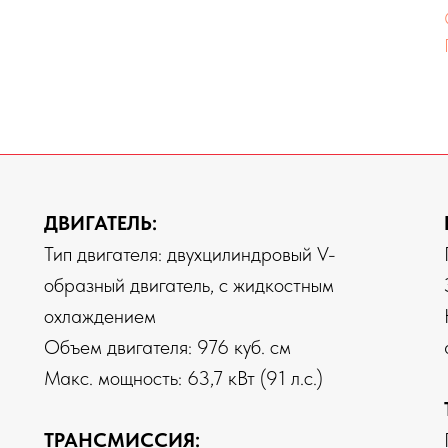
ДВИГАТЕЛЬ:
Тип двигателя: двухцилиндровый V-
образный двигатель, с жидкостным
охлаждением
Объем двигателя: 976 куб. см
Макс. мощность: 63,7 кВт (91 л.с.)
ТРАНСМИССИЯ: