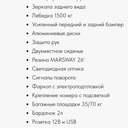
Зеркала заднего вида
Лебедка 1500 кг
Усиленный передний и задний бампер
Алюминиевые диски
Защита рук
Двухместное сиденье
Резина MARSWAY 26'
Светодиодная оптика
Сигналы поворота
Фаркоп с электроподготовкой
Крепление номера с подсветкой
Багажные площадки 35/70 кг
Бардачок 2л
Розетка 12В и USB