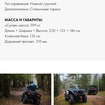
Тип управления: Ножной / ручной
Дополнительно: Стояночный тормоз
МАССА И ГАБАРИТЫ:
«Сухая» масса: 399 кг.
Длина × Ширина × Высота: 230 × 125 × 146 см
Колесная база: 135 см
Дорожный просвет: 310 мм.