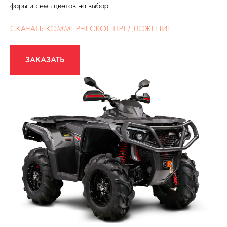
фары и семь цветов на выбор.
СКАЧАТЬ КОММЕРЧЕСКОЕ ПРЕДЛОЖЕНИЕ
ЗАКАЗАТЬ