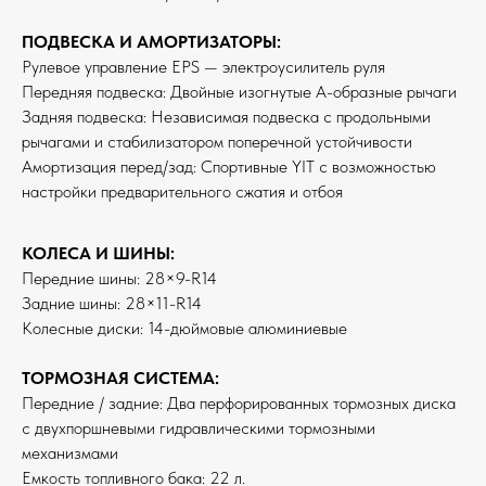
ПОДВЕСКА И АМОРТИЗАТОРЫ:
Рулевое управление EPS — электроусилитель руля
Передняя подвеска: Двойные изогнутые А-образные рычаги
Задняя подвеска: Независимая подвеска с продольными
рычагами и стабилизатором поперечной устойчивости
Амортизация перед/зад: Спортивные YIT с возможностью
настройки предварительного сжатия и отбоя
КОЛЕСА И ШИНЫ:
Передние шины: 28×9-R14
Задние шины: 28×11-R14
Колесные диски: 14-дюймовые алюминиевые
ТОРМОЗНАЯ СИСТЕМА:
Передние / задние: Два перфорированных тормозных диска
с двухпоршневыми гидравлическими тормозными
механизмами
Емкость топливного бака: 22 л.