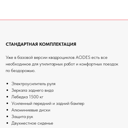
СТАНДАРТНАЯ КОМПЛЕКТАЦИЯ
Уже в базовой версии квадроциклов AODES есть все
необходимое для утилитарных работ и комфортных поездок
по бездорожью.
Электроусилитель руля
Зеркала заднего вида
Лебедка 1500 кг
Усиленный передний и задний бампер
Алюминиевые диски
Защита рук
Двухместное сиденье