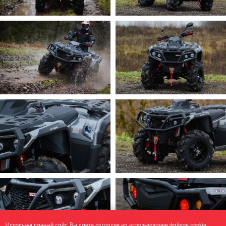
Используя данный сайт, Вы даете
согласие на использование
файлов cookie,