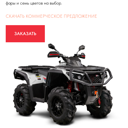
фары и семь цветов на выбор.
СКАЧАТЬ КОММЕРЧЕСКОЕ ПРЕДЛОЖЕНИЕ
ЗАКАЗАТЬ