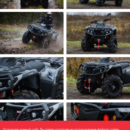
Используя данный сайт, Вы даете
согласие на использование
файлов cookie,