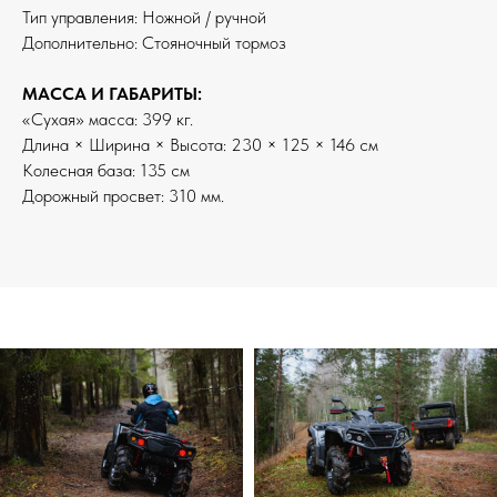
Тип управления: Ножной / ручной
Дополнительно: Стояночный тормоз
МАССА И ГАБАРИТЫ:
«Сухая» масса: 399 кг.
Длина × Ширина × Высота: 230 × 125 × 146 см
Колесная база: 135 см
Дорожный просвет: 310 мм.