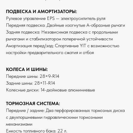
ПОДВЕСКА И АМОРТИЗАТОРЫ:
Рулевое управление EPS — электроусилитель руля
Передняя подвеска: Двойные изогнутые А-образные рычаги
Задняя подвеска: Независимая подвеска с продольными
рычагами и стабилизатором поперечной устойчивости
Амортизация перед/зад: Спортивные YIT с возможностью
настройки предварительного сжатия и отбоя
КОЛЕСА И ШИНЫ:
Передние шины: 28×9-R14
Задние шины: 28×11-R14
Колесные диски: 14-дюймовые алюминиевые
ТОРМОЗНАЯ СИСТЕМА:
Передние / задние: Два перфорированных тормозных диска
с двухпоршневыми гидравлическими тормозными
механизмами
Емкость топливного бака: 22 л.