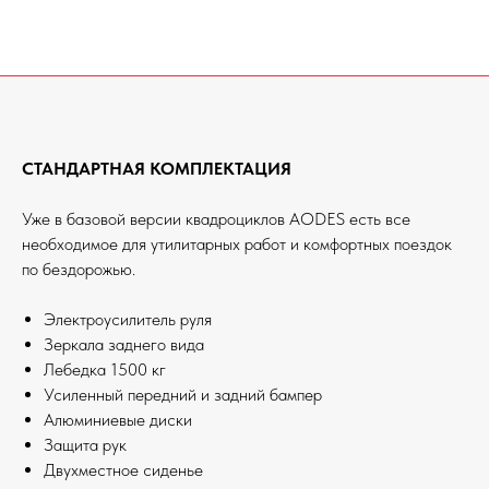
СТАНДАРТНАЯ КОМПЛЕКТАЦИЯ
Уже в базовой версии квадроциклов AODES есть все
необходимое для утилитарных работ и комфортных поездок
по бездорожью.
Электроусилитель руля
Зеркала заднего вида
Лебедка 1500 кг
Усиленный передний и задний бампер
Алюминиевые диски
Защита рук
Двухместное сиденье