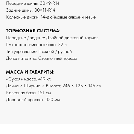
Передние шины: 30×9-R14
Задние шины: 30×11-R14
Колесные диски: 14-дюймовые алюминиевые
ТОРМОЗНАЯ СИСТЕМА:
Передние / задние: Двойной дисковый тормоз
Емкость топливного бака: 22 л.
Тип управления: Ножной / ручной
Дополнительно: Стояночный тормоз
МАССА И ГАБАРИТЫ:
«Сухая» масса: 419 кг.
Длина × Ширина × Высота: 246 × 125 × 146 см
Колесная база: 151 см
Дорожный просвет: 330 мм.