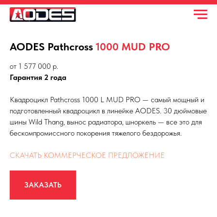
AODES Pathcross
1000 MUD PRO
от 1 577 000 р.
Гарантия 2 года
Квадроцикл Pathcross 1000 L MUD PRO — самый мощный и
подготовленный квадроцикл в линейке AODES. 30 дюймовые
шины Wild Thang, вынос радиатора, шноркель — все это для
бескомпромиссного покорения тяжелого бездорожья.
СКАЧАТЬ КОММЕРЧЕСКОЕ ПРЕДЛОЖЕНИЕ
ЗАКАЗАТЬ