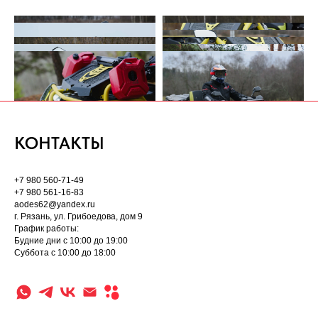
КОНТАКТЫ
+7 980 560-71-49
+7 980 561-16-83
aodes62@yandex.ru
г. Рязань, ул. Грибоедова, дом 9
График работы:
Будние дни с 10:00 до 19:00
Суббота с 10:00 до 18:00