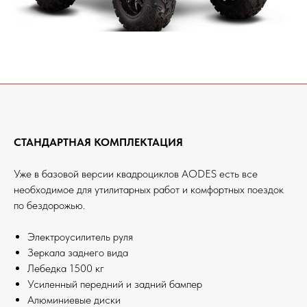
СТАНДАРТНАЯ КОМПЛЕКТАЦИЯ
Уже в базовой версии квадроциклов AODES есть все
необходимое для утилитарных работ и комфортных поездок
по бездорожью.
Электроусилитель руля
Зеркала заднего вида
Лебедка 1500 кг
Усиленный передний и задний бампер
Алюминиевые диски