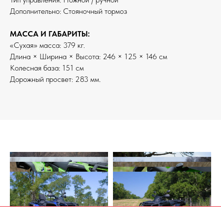
Дополнительно: Стояночный тормоз
МАССА И ГАБАРИТЫ:
«Сухая» масса: 379 кг.
Длина × Ширина × Высота: 246 × 125 × 146 см
Колесная база: 151 см
Дорожный просвет: 283 мм.