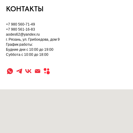
КОНТАКТЫ
+7 980 560-71-49
+7 980 561-16-83
aodes62@yandex.ru
г. Рязань, ул. Грибоедова, дом 9
График работы:
Будние дни с 10:00 до 19:00
Суббота с 10:00 до 18:00