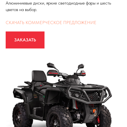
Алюминиевые диски, яркие светодиодные фары и шесть
цветов на выбор.
СКАЧАТЬ КОММЕРЧЕСКОЕ ПРЕДЛОЖЕНИЕ
ЗАКАЗАТЬ