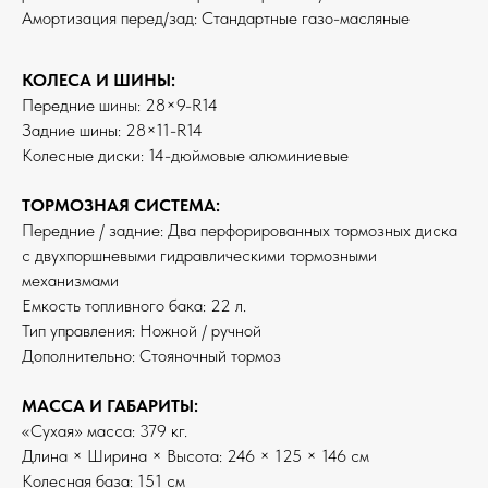
Амортизация перед/зад: Стандартные газо-масляные
КОЛЕСА И ШИНЫ:
Передние шины: 28×9-R14
Задние шины: 28×11-R14
Колесные диски: 14-дюймовые алюминиевые
ТОРМОЗНАЯ СИСТЕМА:
Передние / задние: Два перфорированных тормозных диска
с двухпоршневыми гидравлическими тормозными
механизмами
Емкость топливного бака: 22 л.
Тип управления: Ножной / ручной
Дополнительно: Стояночный тормоз
МАССА И ГАБАРИТЫ:
«Сухая» масса: 379 кг.
Длина × Ширина × Высота: 246 × 125 × 146 см
Колесная база: 151 см