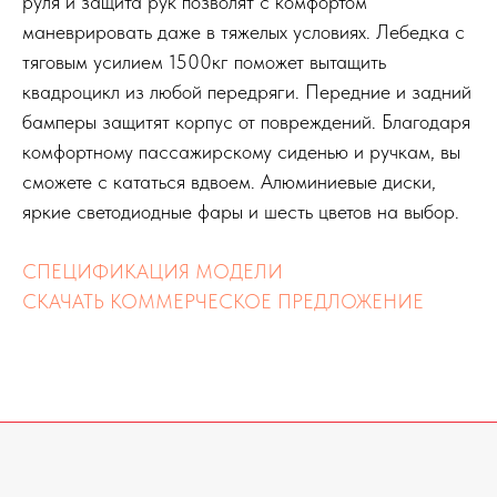
руля и защита рук позволят с комфортом
маневрировать даже в тяжелых условиях. Лебедка с
тяговым усилием 1500кг поможет вытащить
квадроцикл из любой передряги. Передние и задний
бамперы защитят корпус от повреждений. Благодаря
комфортному пассажирскому сиденью и ручкам, вы
сможете с кататься вдвоем. Алюминиевые диски,
яркие светодиодные фары и шесть цветов на выбор.
СПЕЦИФИКАЦИЯ МОДЕЛИ
СКАЧАТЬ КОММЕРЧЕСКОЕ ПРЕДЛОЖЕНИЕ