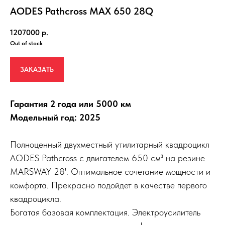
AODES Pathcross MAX 650 28Q
1207000
р.
Out of stock
ЗАКАЗАТЬ
Гарантия 2 года или 5000 км
Модельный год: 2025
Полноценный двухместный утилитарный квадроцикл
AODES Pathcross с двигателем 650 см³ на резине
MARSWAY 28'. Оптимальное сочетание мощности и
комфорта. Прекрасно подойдет в качестве первого
квадроцикла.
Богатая базовая комплектация. Электроусилитель