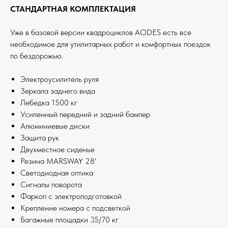
СТАНДАРТНАЯ КОМПЛЕКТАЦИЯ
Уже в базовой версии квадроциклов AODES есть все
необходимое для утилитарных работ и комфортных поездок
по бездорожью.
Электроусилитель руля
Зеркала заднего вида
Лебедка 1500 кг
Усиленный передний и задний бампер
Алюминиевые диски
Защита рук
Двухместное сиденье
Резина MARSWAY 28'
Светодиодная оптика
Сигналы поворота
Фаркоп с электроподготовкой
Крепление номера с подсветкой
Багажные площадки 35/70 кг