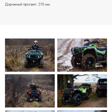
Дорожный просвет: 310 мм.