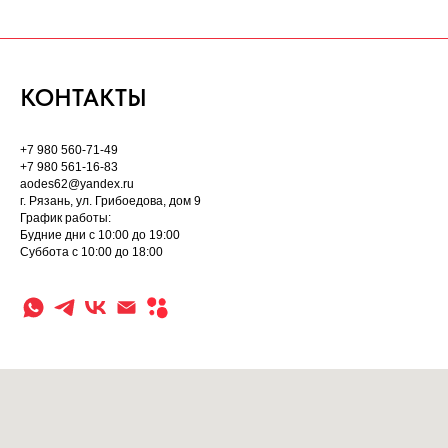
КОНТАКТЫ
+7 980 560-71-49
+7 980 561-16-83
aodes62@yandex.ru
г. Рязань, ул. Грибоедова, дом 9
График работы:
Будние дни с 10:00 до 19:00
Суббота с 10:00 до 18:00