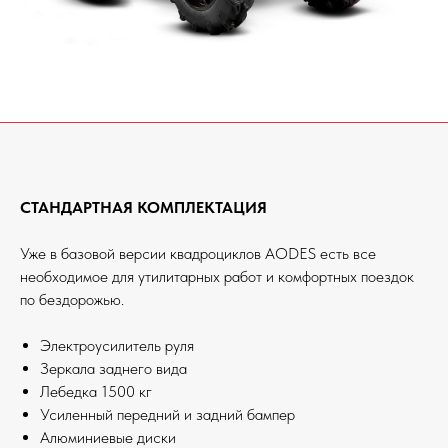
СТАНДАРТНАЯ КОМПЛЕКТАЦИЯ
Уже в базовой версии квадроциклов AODES есть все
необходимое для утилитарных работ и комфортных поездок
по бездорожью.
Электроусилитель руля
Зеркала заднего вида
Лебедка 1500 кг
Усиленный передний и задний бампер
Алюминиевые диски