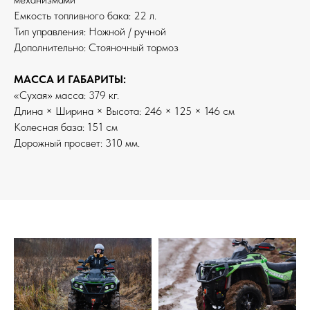
Емкость топливного бака: 22 л.
Тип управления: Ножной / ручной
Дополнительно: Стояночный тормоз
МАССА И ГАБАРИТЫ:
«Сухая» масса: 379 кг.
Длина × Ширина × Высота: 246 × 125 × 146 см
Колесная база: 151 см
Дорожный просвет: 310 мм.