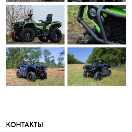
КОНТАКТЫ