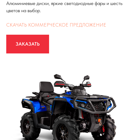
Алюминиевые диски, яркие светодиодные фары и шесть
цветов на выбор.
СКАЧАТЬ КОММЕРЧЕСКОЕ ПРЕДЛОЖЕНИЕ
ЗАКАЗАТЬ