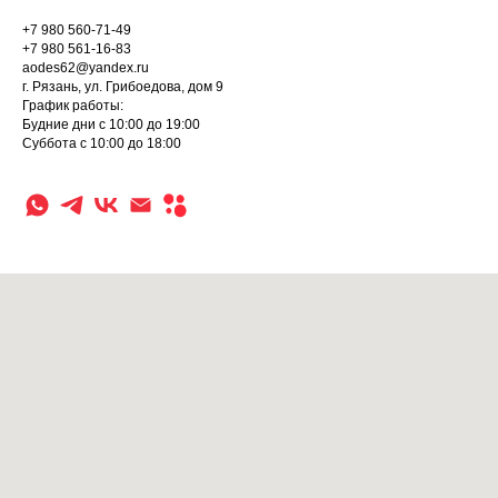
+7 980 560-71-49
+7 980 561-16-83
aodes62@yandex.ru
г. Рязань, ул. Грибоедова, дом 9
График работы:
Будние дни с 10:00 до 19:00
Суббота с 10:00 до 18:00