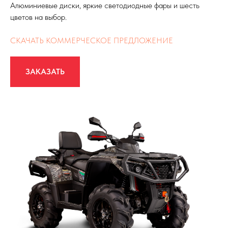
Алюминиевые диски, яркие светодиодные фары и шесть
цветов на выбор.
СКАЧАТЬ КОММЕРЧЕСКОЕ ПРЕДЛОЖЕНИЕ
ЗАКАЗАТЬ