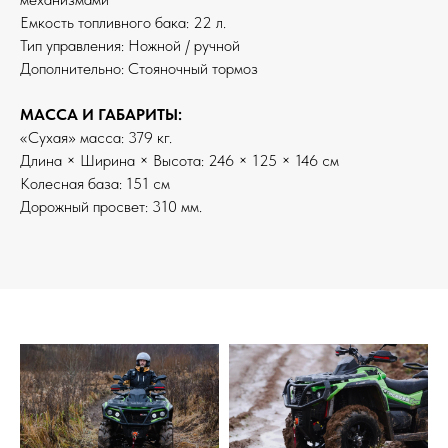
Емкость топливного бака: 22 л.
Тип управления: Ножной / ручной
Дополнительно: Стояночный тормоз
МАССА И ГАБАРИТЫ:
«Сухая» масса: 379 кг.
Длина × Ширина × Высота: 246 × 125 × 146 см
Колесная база: 151 см
Дорожный просвет: 310 мм.