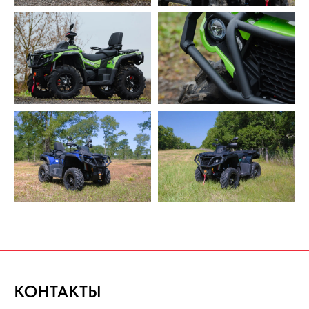
КОНТАКТЫ