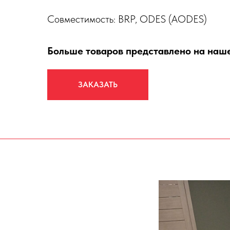
Совместимость: BRP, ODES (AODES)
Больше товаров представлено на на
ЗАКАЗАТЬ