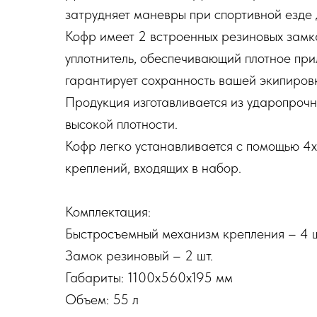
затрудняет маневры при спортивной езде
Кофр имеет 2 встроенных резиновых замк
уплотнитель, обеспечивающий плотное при
гарантирует сохранность вашей экипиров
Продукция изготавливается из ударопрочн
высокой плотности.
Кофр легко устанавливается с помощью 4
креплений, входящих в набор.
Комплектация:
Быстросъемный механизм крепления – 4 ш
Замок резиновый – 2 шт.
Габариты: 1100x560x195 мм
Объем: 55 л