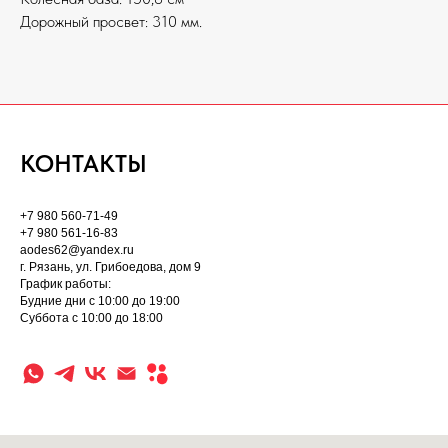
Дорожный просвет: 310 мм.
КОНТАКТЫ
+7 980 560-71-49
+7 980 561-16-83
aodes62@yandex.ru
г. Рязань, ул. Грибоедова, дом 9
График работы:
Будние дни с 10:00 до 19:00
Суббота с 10:00 до 18:00