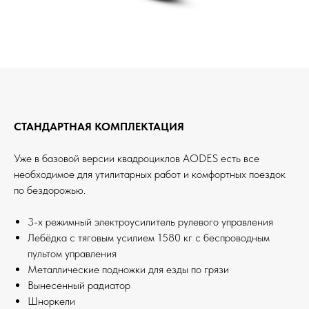
СТАНДАРТНАЯ КОМПЛЕКТАЦИЯ
Уже в базовой версии квадроциклов AODES есть все
необходимое для утилитарных работ и комфортных поездок
по бездорожью.
3-х режимный электроусилитель рулевого управления
Лебёдка с тяговым усилием 1580 кг с беспроводным
пультом управления
Металлические подножки для езды по грязи
Вынесенный радиатор
Шноркели