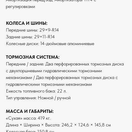
регулировками
КОЛЕСА И ШИНЫ:
Передние шины: 29×9-R14
Задние шины: 29×11-R14
Колесные диски: 14-дюймовые алюминиевые
ТОРМОЗНАЯ СИСТЕМА:
Передние / задние: Два перфорированных тормозных диска
с двухпоршневыми гидравлическими тормозными
механизмами / Два перфорированных тормозных диска с
гидравлическими тормозными механизмами
Емкость топливного бака: 22 л.
Тип управления: Ножной / ручной
МАССА И ГАБАРИТЫ:
«Сухая» масса: 419 кг.
Длина × Ширина × Высота: 246,2 × 124,6 × 145,8 см
Колесная база: 150,8 см