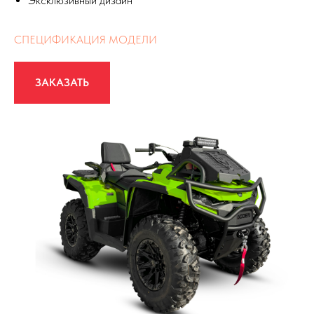
Эксклюзивный дизайн
СПЕЦИФИКАЦИЯ МОДЕЛИ
ЗАКАЗАТЬ