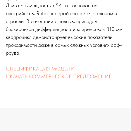
Двигатель мощностью 54 л.с. основан на
австрийском Rotax, который считается эталоном в
отрасли. В сочетании с полным приводом,
блокировкой дифференциала и клиренсом в 310 мм
квадроцикл демонстрирует высокие показатели
проходимости даже в самых сложных условиях офф-
роуда.
СПЕЦИФИКАЦИЯ МОДЕЛИ
СКАЧАТЬ КОММЕРЧЕСКОЕ ПРЕДЛОЖЕНИЕ