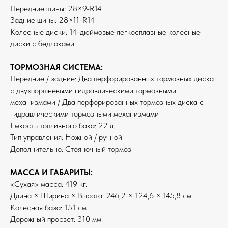
Передние шины: 28×9-R14
Задние шины: 28×11-R14
Колесные диски: 14-дюймовые легкосплавные колесные
диски с бедлоками
ТОРМОЗНАЯ СИСТЕМА:
Передние / задние: Два перфорированных тормозных диска
с двухпоршневыми гидравлическими тормозными
механизмами / Два перфорированных тормозных диска с
гидравлическими тормозными механизмами
Емкость топливного бака: 22 л.
Тип управления: Ножной / ручной
Дополнительно: Стояночный тормоз
МАССА И ГАБАРИТЫ:
«Сухая» масса: 419 кг.
Длина × Ширина × Высота: 246,2 × 124,6 × 145,8 см
Колесная база: 151 см
Дорожный просвет: 310 мм.