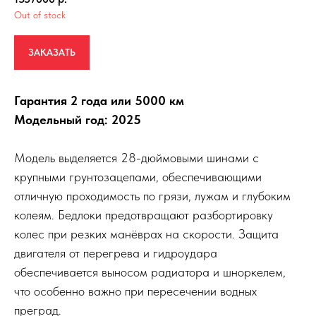
Out of stock
ЗАКАЗАТЬ
Гарантия 2 года или 5000 км
Модельный год: 2025
Модель выделяется 28-дюймовыми шинами с
крупными грунтозацепами, обеспечивающими
отличную проходимость по грязи, лужам и глубоким
колеям. Бедлоки предотвращают разбортировку
колес при резких манёврах на скорости. Защита
двигателя от перегрева и гидроудара
обеспечивается выносом радиатора и шноркелем,
что особенно важно при пересечении водных
преград.