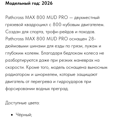
Модельный год: 2026
Pathcross MAX 800 MUD PRO — двухместный
грязевой квадроцикл с 800-кубовым двигателем.
Создан для спорта, трофи-рейдов и походов.
Pathcross MAX 800 MUD PRO оснащен 28-
дюймовыми шинами для езды по грязи, лужам и
глубоким колеям. Благодаря бедлокам колеса не
разбортируются даже при резких маневрах на
скорости. Кроме того, модель оснащена выносным
радиатором и шноркелем, которые защищают
двигатель от перегрева и гидроударов при
форсировании водных преград.
Доступные цвета:
Чёрный;