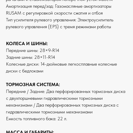
Амортизация перед/зад: Газомасляные амортизаторы
RUSAM с регулировкой скорости сжатия и отбоя
Тип усилителя рулевого управления: Электроусилитель
рулевого управления (EPS) с тремя режимами работы
КОЛЕСА И ШИНЫ:
Передние шины: 28×9-R14
Задние шины: 28×11-R14
Колесные диски: 14-дюймовые легкосплавные колесные
диски с бедлоками
ТОРМОЗНАЯ СИСТЕМА:
Передние / Задние: Два перфорированных тормозных диска
с двухпоршневыми гидравлическими тормозными
механизмами / Два перфорированных тормозных диска с
гидравлическими тормозными механизмами
Емкость топливного бака: 22 л.
МАССА И ГАБАРИТЫ: