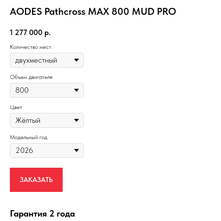
AODES Pathcross MAX 800 MUD PRO
1 277 000
р.
Количество мест
Объем двигателя
Цвет
Модельный год
ЗАКАЗАТЬ
Гарантия 2 года