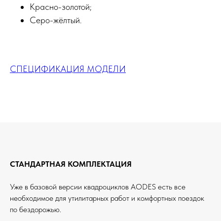
Красно-золотой;
Серо-жёлтый.
СПЕЦИФИКАЦИЯ МОДЕЛИ
СТАНДАРТНАЯ КОМПЛЕКТАЦИЯ
Уже в базовой версии квадроциклов AODES есть все
необходимое для утилитарных работ и комфортных поездок
по бездорожью.