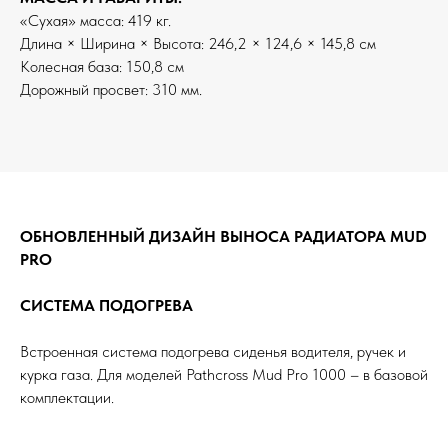
«Сухая» масса: 419 кг.
Длина × Ширина × Высота: 246,2 × 124,6 × 145,8 см
Колесная база: 150,8 см
Дорожный просвет: 310 мм.
ОБНОВЛЕННЫЙ ДИЗАЙН ВЫНОСА РАДИАТОРА MUD
PRO
СИСТЕМА ПОДОГРЕВА
Встроенная система подогрева сиденья водителя, ручек и
курка газа. Для моделей Pathcross Mud Pro 1000 – в базовой
комплектации.