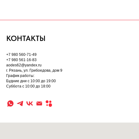
КОНТАКТЫ
+7 980 560-71-49
+7 980 561-16-83
aodes62@yandex.ru
г. Рязань, ул. Грибоедова, дом 9
График работы:
Будние дни с 10:00 до 19:00
Суббота с 10:00 до 18:00