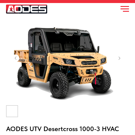
AODES UTV Desertcross 1000-3 HVAC