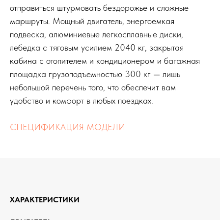
отправиться штурмовать бездорожье и сложные
маршруты. Мощный двигатель, энергоемкая
подвеска, алюминиевые легкосплавные диски,
лебедка с тяговым усилием 2040 кг, закрытая
кабина с отопителем и кондиционером и багажная
площадка грузоподъемностью 300 кг — лишь
небольшой перечень того, что обеспечит вам
удобство и комфорт в любых поездках.
СПЕЦИФИКАЦИЯ МОДЕЛИ
ХАРАКТЕРИСТИКИ