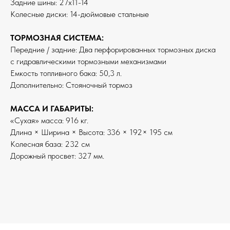
Задние шины: 27х11-14
Колесные диски: 14-дюймовые стальные
ТОРМОЗНАЯ СИСТЕМА:
Передние / задние: Два перфорированных тормозных диска
с гидравлическими тормозными механизмами
Емкость топливного бака: 50,3 л.
Дополнительно: Стояночный тормоз
МАССА И ГАБАРИТЫ:
«Сухая» масса: 916 кг.
Длина × Ширина × Высота: 336 × 192× 195 см
Колесная база: 232 см
Дорожный просвет: 327 мм.