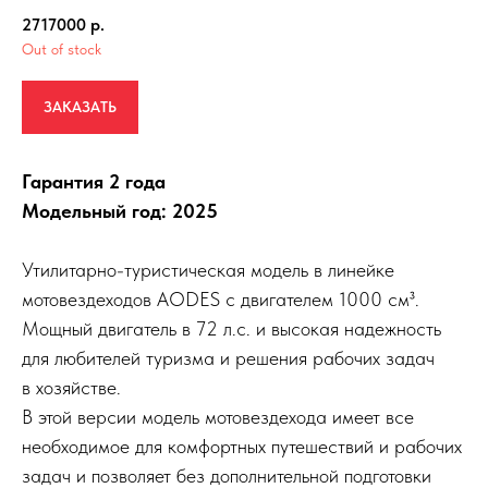
2717000
р.
Out of stock
ЗАКАЗАТЬ
Гарантия 2 года
Модельный год: 2025
Утилитарно-туристическая модель в линейке
мотовездеходов AODES с двигателем 1000 см³.
Мощный двигатель в 72 л.с. и высокая надежность
для любителей туризма и решения рабочих задач
в хозяйстве.
В этой версии модель мотовездехода имеет все
необходимое для комфортных путешествий и рабочих
задач и позволяет без дополнительной подготовки